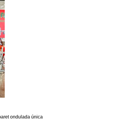
 paret ondulada única