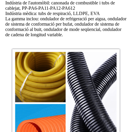
Indústria de l'automòbil: canonada de combustible i tubs de
cablejat, PP-PA6-PA11-PA12-PA612
Indústria mèdica: tubs de respiració, LLDPE, EVA
La gamma inclou: ondulador de refrigeració per aigua, ondulador
de sistema de conformació per bufat, ondulador de sistema de
conformació al buit, ondulador de mode seqüencial, ondulador
de cadena de longitud variable.