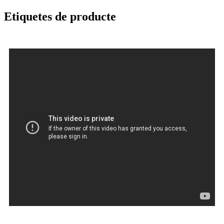
Etiquetes de producte