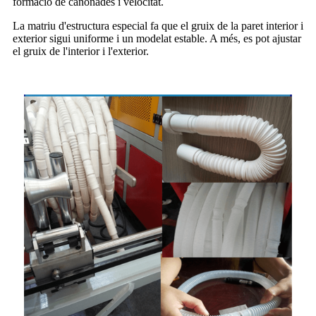
formació de canonades i velocitat.
La matriu d'estructura especial fa que el gruix de la paret interior i
exterior sigui uniforme i un modelat estable. A més, es pot ajustar
el gruix de l'interior i l'exterior.