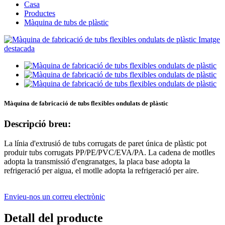
Casa
Productes
Màquina de tubs de plàstic
Màquina de fabricació de tubs flexibles ondulats de plàstic
Descripció breu:
La línia d'extrusió de tubs corrugats de paret única de plàstic pot
produir tubs corrugats PP/PE/PVC/EVA/PA. La cadena de motlles
adopta la transmissió d'engranatges, la placa base adopta la
refrigeració per aigua, el motlle adopta la refrigeració per aire.
Envieu-nos un correu electrònic
Detall del producte