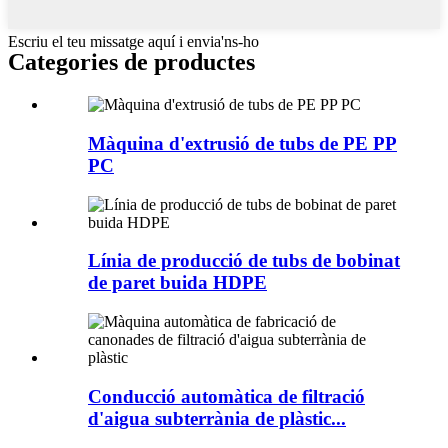
Escriu el teu missatge aquí i envia'ns-ho
Categories de productes
Màquina d'extrusió de tubs de PE PP
PC
Línia de producció de tubs de bobinat
de paret buida HDPE
Conducció automàtica de filtració
d'aigua subterrània de plàstic...