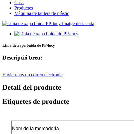
Casa
Productes
Màquina de taulers de plàstic
Línia de xapa buida de PP-lucy
Descripció breu:
Envieu-nos un correu electrònic
Detall del producte
Etiquetes de producte
Nom de la mercaderia