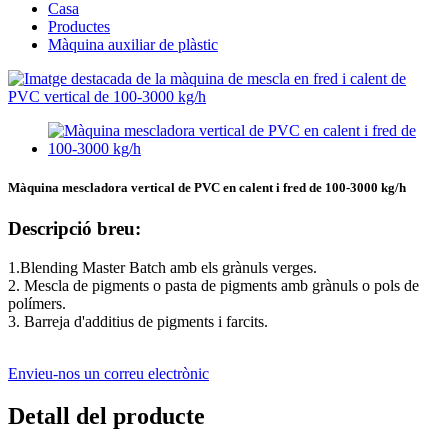
Casa
Productes
Màquina auxiliar de plàstic
Màquina mescladora vertical de PVC en calent i fred de 100-3000 kg/h
Descripció breu:
1.Blending Master Batch amb els grànuls verges.
2. Mescla de pigments o pasta de pigments amb grànuls o pols de
polímers.
3. Barreja d'additius de pigments i farcits.
Envieu-nos un correu electrònic
Detall del producte