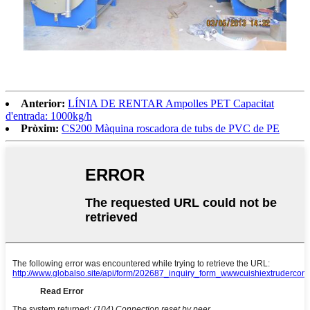
Anterior:
LÍNIA DE RENTAR Ampolles PET Capacitat
d'entrada: 1000kg/h
Pròxim:
CS200 Màquina roscadora de tubs de PVC de PE