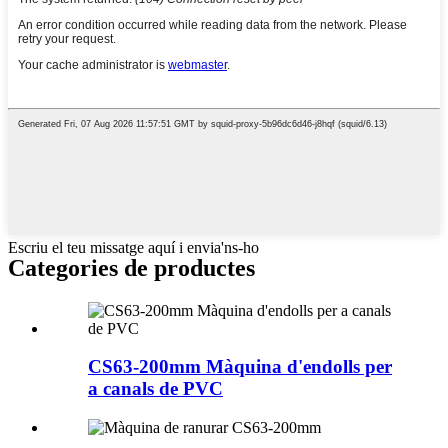
Escriu el teu missatge aquí i envia'ns-ho
Categories de productes
CS63-200mm Màquina d'endolls per
a canals de PVC