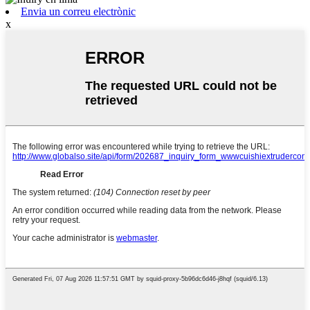
Envia un correu electrònic
x