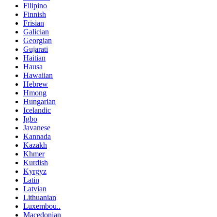
Filipino
Finnish
Frisian
Galician
Georgian
Gujarati
Haitian
Hausa
Hawaiian
Hebrew
Hmong
Hungarian
Icelandic
Igbo
Javanese
Kannada
Kazakh
Khmer
Kurdish
Kyrgyz
Latin
Latvian
Lithuanian
Luxembou..
Macedonian