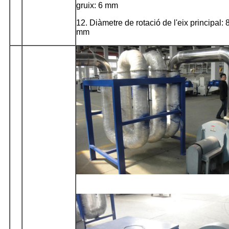
gruix: 6 mm
12. Diàmetre de rotació de l'eix principal: 
mm