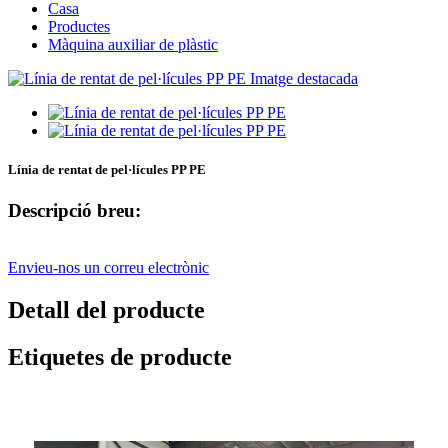
Casa
Productes
Màquina auxiliar de plàstic
Línia de rentat de pel·lícules PP PE
Descripció breu:
Envieu-nos un correu electrònic
Detall del producte
Etiquetes de producte