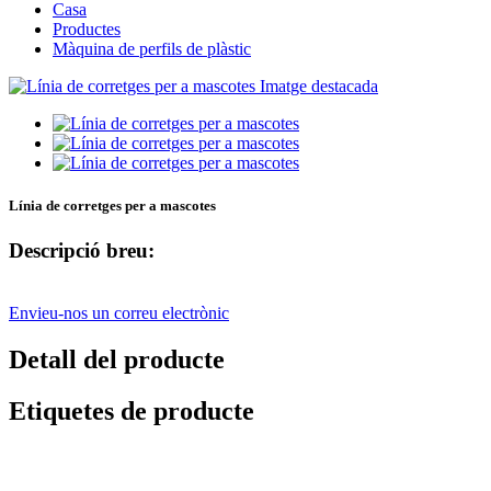
Casa
Productes
Màquina de perfils de plàstic
Línia de corretges per a mascotes
Descripció breu:
Envieu-nos un correu electrònic
Detall del producte
Etiquetes de producte