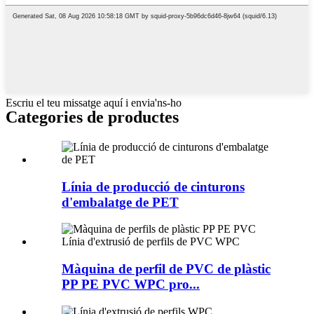
Escriu el teu missatge aquí i envia'ns-ho
Categories de productes
Línia de producció de cinturons
d'embalatge de PET
Màquina de perfil de PVC de plàstic
PP PE PVC WPC pro...