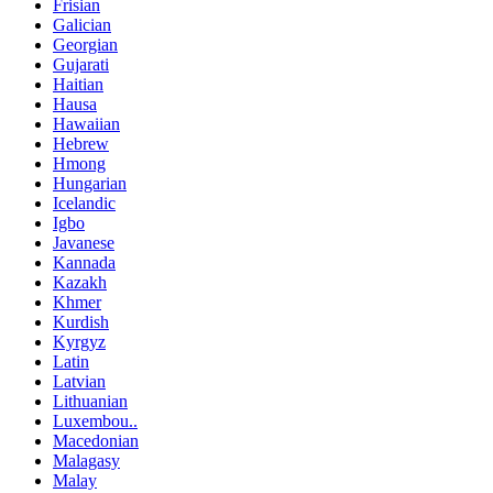
Frisian
Galician
Georgian
Gujarati
Haitian
Hausa
Hawaiian
Hebrew
Hmong
Hungarian
Icelandic
Igbo
Javanese
Kannada
Kazakh
Khmer
Kurdish
Kyrgyz
Latin
Latvian
Lithuanian
Luxembou..
Macedonian
Malagasy
Malay