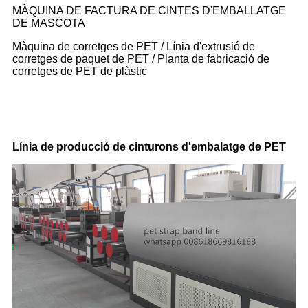
MÀQUINA DE FACTURA DE CINTES D'EMBALLATGE
DE MASCOTA
Màquina de corretges de PET / Línia d'extrusió de
corretges de paquet de PET / Planta de fabricació de
corretges de PET de plàstic
Línia de producció de cinturons d'embalatge de PET