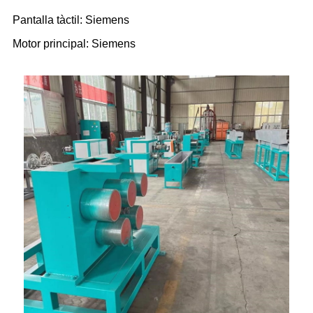
Pantalla tàctil: Siemens
Motor principal: Siemens