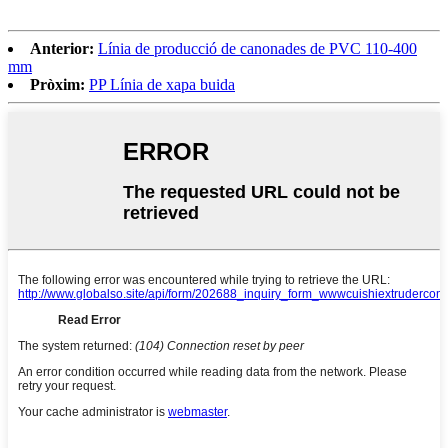
Anterior:
Línia de producció de canonades de PVC 110-400
mm
Pròxim:
PP Línia de xapa buida