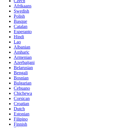
Czech
Afrikaans
Swedish
Polish
Basque
Catalan
Esperanto
Hindi
Lao
Albanian
Amharic
Armenian
Azerbaijani
Belarusian
Bengali
Bosnian
Bulgarian
Cebuano
Chichewa
Corsican
Croatian
Dutch
Estonian
Filipino
Finnish